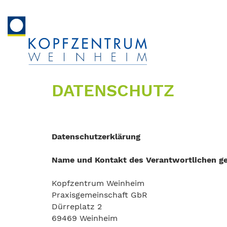
DATENSCHUTZ
Datenschutzerklärung
Name und Kontakt des Verantwortlichen g
Kopfzentrum Weinheim
Praxisgemeinschaft GbR
Dürreplatz 2
69469 Weinheim