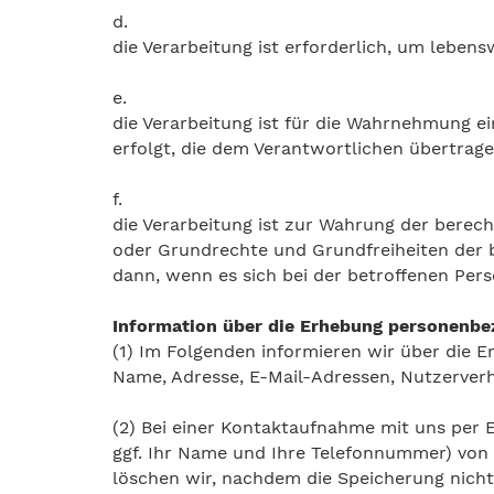
d.
die Verarbeitung ist erforderlich, um leben
e.
die Verarbeitung ist für die Wahrnehmung ein
erfolgt, die dem Verantwortlichen übertrag
f.
die Verarbeitung ist zur Wahrung der berecht
oder Grundrechte und Grundfreiheiten der 
dann, wenn es sich bei der betroffenen Per
Information über die Erhebung personenbe
(1) Im Folgenden informieren wir über die
Name, Adresse, E-Mail-Adressen, Nutzerverh
(2) Bei einer Kontaktaufnahme mit uns per 
ggf. Ihr Name und Ihre Telefonnummer) von
löschen wir, nachdem die Speicherung nicht m