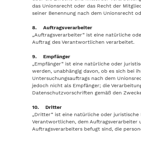
das Unionsrecht oder das Recht der Mitglie
seiner Benennung nach dem Unionsrecht od
8. Auftragsverarbeiter
„Auftragsverarbeiter“ ist eine natürliche o
Auftrag des Verantwortlichen verarbeitet.
9. Empfänger
„Empfänger“ ist eine natürliche oder jurist
werden, unabhängig davon, ob es sich bei i
Untersuchungsauftrags nach dem Unionsrec
jedoch nicht als Empfänger; die Verarbeitu
Datenschutzvorschriften gemäß den Zwecke
10. Dritter
„Dritter“ ist eine natürliche oder juristisc
Verantwortlichen, dem Auftragsverarbeiter 
Auftragsverarbeiters befugt sind, die pers