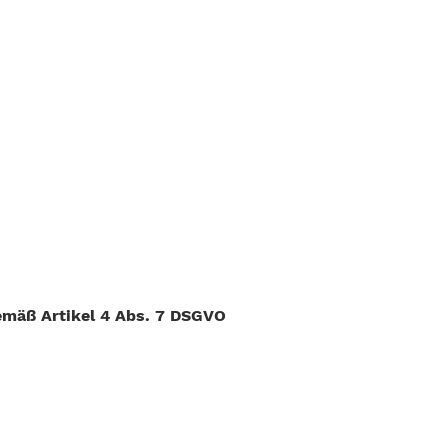
emäß Artikel 4 Abs. 7 DSGVO