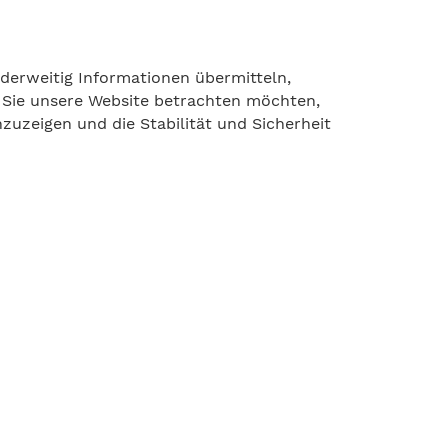
nderweitig Informationen übermitteln,
 Sie unsere Website betrachten möchten,
zuzeigen und die Stabilität und Sicherheit