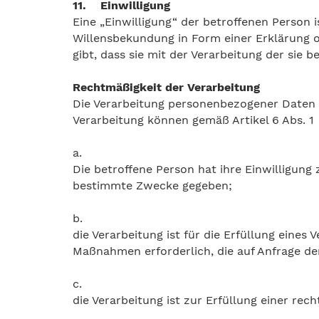
11. Einwilligung
Eine „Einwilligung“ der betroffenen Person i
Willensbekundung in Form einer Erklärung o
gibt, dass sie mit der Verarbeitung der si
Rechtmäßigkeit der Verarbeitung
Die Verarbeitung personenbezogener Daten i
Verarbeitung können gemäß Artikel 6 Abs. 1 
a.
Die betroffene Person hat ihre Einwilligun
bestimmte Zwecke gegeben;
b.
die Verarbeitung ist für die Erfüllung eines
Maßnahmen erforderlich, die auf Anfrage de
c.
die Verarbeitung ist zur Erfüllung einer rech